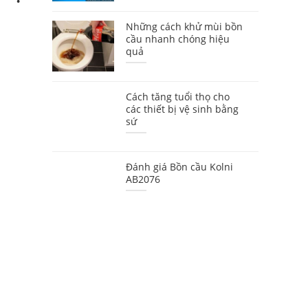
Những cách khử mùi bồn
cầu nhanh chóng hiệu
quả
Cách tăng tuổi thọ cho
các thiết bị vệ sinh bằng
sứ
Đánh giá Bồn cầu Kolni
AB2076