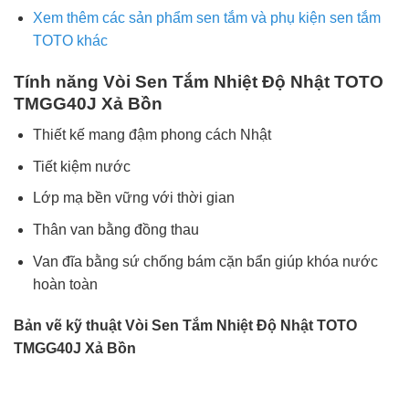
Xem thêm các sản phẩm sen tắm và phụ kiện sen tắm
TOTO khác
Tính năng Vòi Sen Tắm Nhiệt Độ Nhật TOTO
TMGG40J Xả Bồn
Thiết kế mang đậm phong cách Nhật
Tiết kiệm nước
Lớp mạ bền vững với thời gian
Thân van bằng đồng thau
Van đĩa bằng sứ chống bám cặn bẩn giúp khóa nước
hoàn toàn
Bản vẽ kỹ thuật Vòi Sen Tắm Nhiệt Độ Nhật TOTO
TMGG40J Xả Bồn