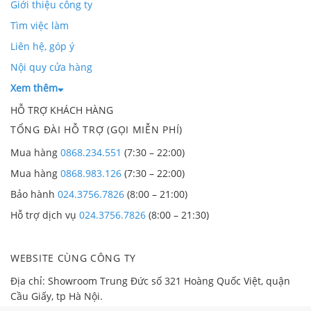
Giới thiệu công ty
Tìm việc làm
Liên hệ, góp ý
Nội quy cửa hàng
Xem thêm
HỖ TRỢ KHÁCH HÀNG
TỔNG ĐÀI HỖ TRỢ (GỌI MIỄN PHÍ)
Mua hàng
0868.234.551
(7:30 – 22:00)
Mua hàng
0868.983.126
(7:30 – 22:00)
Bảo hành
024.3756.7826
(8:00 – 21:00)
Hỗ trợ dịch vụ
024.3756.7826
(8:00 – 21:30)
WEBSITE CÙNG CÔNG TY
Địa chỉ: Showroom Trung Đức số 321 Hoàng Quốc Việt, quận
Cầu Giấy, tp Hà Nội.