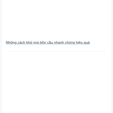
Những cách khử mùi bồn cầu nhanh chóng hiệu quả