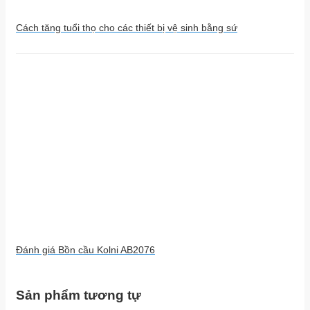
Cách tăng tuổi thọ cho các thiết bị vệ sinh bằng sứ
Đánh giá Bồn cầu Kolni AB2076
Sản phẩm tương tự