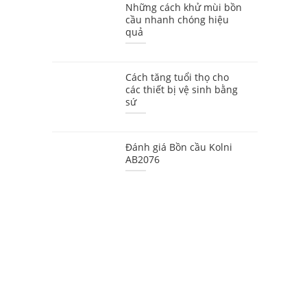
Những cách khử mùi bồn
cầu nhanh chóng hiệu
quả
Cách tăng tuổi thọ cho
các thiết bị vệ sinh bằng
sứ
Đánh giá Bồn cầu Kolni
AB2076