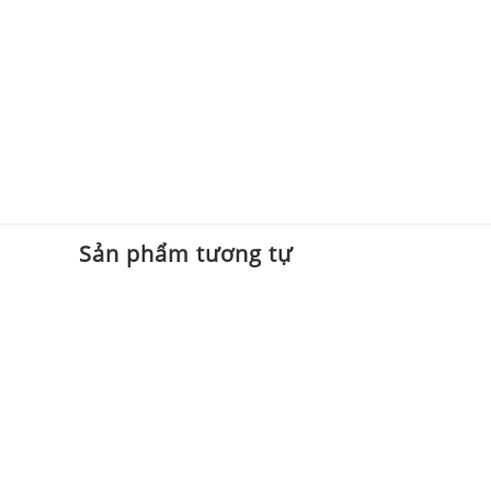
Sản phẩm tương tự