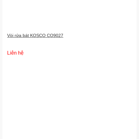
Vòi rửa bát KOSCO CO9027
Liên hệ