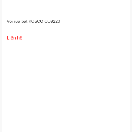
Vòi rửa bát KOSCO CO9220
Liên hệ