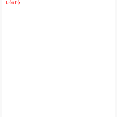
Liên hệ