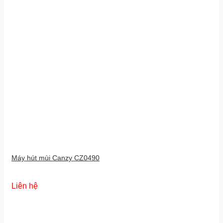
Máy hút mùi Canzy CZ0490
Liên hệ