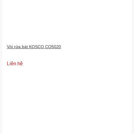
Vòi rửa bát KOSCO CO5020
Liên hệ