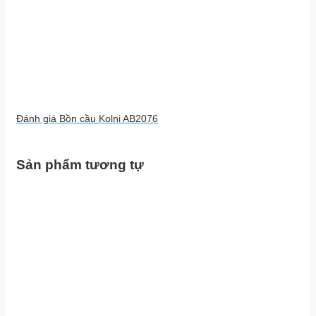
Đánh giá Bồn cầu Kolni AB2076
Sản phẩm tương tự