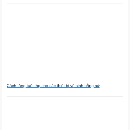
Cách tăng tuổi thọ cho các thiết bị vệ sinh bằng sứ